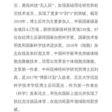
沿，勇闯科技“无人区”，加强基础理论研究和前
沿技术攻关，实现了更多“0”到“1”的突破。截至
2019年，博士后作为主要参加人，申获国家级基
金项目4.2万项，获得国家级科技奖项539项。87
位在站博士后获得国家自然科学奖、国家技术发
明奖和国家科学技术进步奖。2018年《细胞》杂
志在线发表封面文章，中国科学家率先突破体细
胞克隆猴技术，培育出世界首个体细胞克隆猴。
文章第一作者、中科院神经科学研究所博士后刘
真，是2017年“博新计划”入选者。北京大学信息
科学技术学院博士后邱晨光，作为第一作者在
《科学》发表论文，率先在国际上提出并实现了
狄拉克冷源晶体管，在低功耗器件领域取得新突
破。