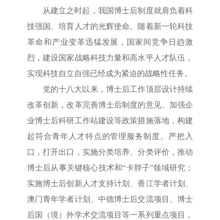
从建立之时起，我国博士后制度就肩负着科
技强国、培育人才的光辉使命。随着新一轮科技
革命和产业变革迅猛发展，国家间竞争日趋激
烈，建设国家战略科技力量和高水平人才队伍，
实现科技自立自强已经成为紧迫的战略性任务。
党的十八大以来，博士后工作顶层设计持续
改革创新，改革完善博士后制度的意见、加强企
业博士后科研工作站建设等政策措施落地，构建
起符合青年人才特点的管理服务制度。严把入
口，打开出口，实施分类培养、分类评价，推动
博士后从事关键核心技术和“卡脖子”领域研究；
实施博士后创新人才支持计划、香江学者计划、
澳门青年学者计划、中德博士后交流项目、博士
后国（境）外学术交流项目等一系列重点项目，