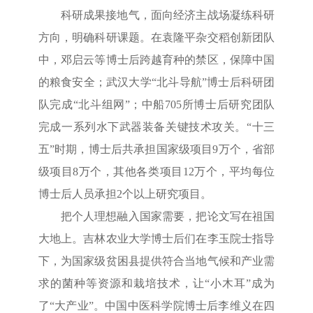
科研成果接地气，面向经济主战场凝练科研
方向，明确科研课题。在袁隆平杂交稻创新团队
中，邓启云等博士后跨越育种的禁区，保障中国
的粮食安全；武汉大学“北斗导航”博士后科研团
队完成“北斗组网”；中船705所博士后研究团队
完成一系列水下武器装备关键技术攻关。“十三
五”时期，博士后共承担国家级项目9万个，省部
级项目8万个，其他各类项目12万个，平均每位
博士后人员承担2个以上研究项目。
把个人理想融入国家需要，把论文写在祖国
大地上。吉林农业大学博士后们在李玉院士指导
下，为国家级贫困县提供符合当地气候和产业需
求的菌种等资源和栽培技术，让“小木耳”成为
了“大产业”。中国中医科学院博士后李维义在四