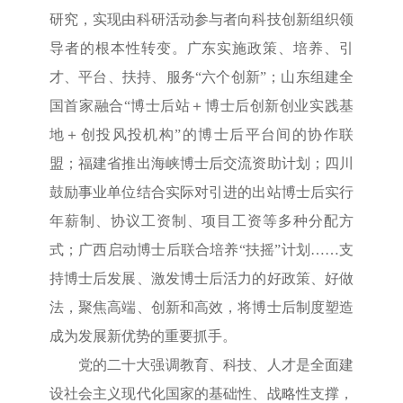
研究，实现由科研活动参与者向科技创新组织领
导者的根本性转变。广东实施政策、培养、引
才、平台、扶持、服务“六个创新”；山东组建全
国首家融合“博士后站＋博士后创新创业实践基
地＋创投风投机构”的博士后平台间的协作联
盟；福建省推出海峡博士后交流资助计划；四川
鼓励事业单位结合实际对引进的出站博士后实行
年薪制、协议工资制、项目工资等多种分配方
式；广西启动博士后联合培养“扶摇”计划……支
持博士后发展、激发博士后活力的好政策、好做
法，聚焦高端、创新和高效，将博士后制度塑造
成为发展新优势的重要抓手。
党的二十大强调教育、科技、人才是全面建
设社会主义现代化国家的基础性、战略性支撑，