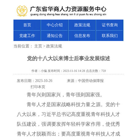
首页
中心介绍
政策法规
证书查询
党建工作
通知公告
信息发布
联系我们
当前位置：
主页
>
政策法规
党的十八大以来博士后事业发展综述
作者：小编 发布时间：2023-11-16 14:28 点击次数：
759
发布日期：2023-10-26 来源：中国劳动保障报
打印本页
青年兴则国家兴，青年强则国家强。
青年人才是国家战略科技力量之源。党的十
八大以来，习近平总书记高度重视青年科技人才
队伍建设，强调要发挥年轻科学家作用，使优秀
青年人才脱颖而出；要高度重视青年科技人才成