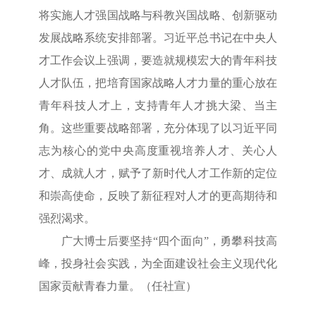
将实施人才强国战略与科教兴国战略、创新驱动
发展战略系统安排部署。习近平总书记在中央人
才工作会议上强调，要造就规模宏大的青年科技
人才队伍，把培育国家战略人才力量的重心放在
青年科技人才上，支持青年人才挑大梁、当主
角。这些重要战略部署，充分体现了以习近平同
志为核心的党中央高度重视培养人才、关心人
才、成就人才，赋予了新时代人才工作新的定位
和崇高使命，反映了新征程对人才的更高期待和
强烈渴求。
广大博士后要坚持“四个面向”，勇攀科技高
峰，投身社会实践，为全面建设社会主义现代化
国家贡献青春力量。
（任社宣）