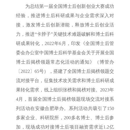
为总结第一届全国博士后创新创业大赛成功
经验，推进博士后科研成果与企业需求深入对
接，激发博士后创新潜能，释放博士后创业活
力，推进“卡脖子”关键技术难题破解和博士后科
研成果转化，2022年6月，印发《全国博士后管
委会办公室中国博士后科学基金会关于开展全国
博士后揭榜领题常态化活动的通知》（博管办
〔2022〕65号），搭建了全国博士后揭榜领题交
流对接平台，征集技术攻关需求和博士后科研成
果转化需求，线上组织张榜和揭榜对接。2023年
4月，首届全国博士后揭榜领题现场交流对接系
列活动在安徽合肥举办。系列活动共吸引了150
多家企业、科研院所，200多名博士、博士后参
加，现场成功对接博士后项目融资需求近1.2亿