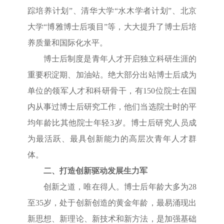
踪培养计划”、清华大学“水木学者计划”、北京
大学“博雅博士后项目”等，大大提升了博士后培
养质量和国际化水平。
博士后制度是青年人才开启独立科研生涯的
重要积淀期、加油站。绝大部分出站博士后成为
单位的领军人才和科研骨干，有150位院士在国
内从事过博士后研究工作，他们当选院士时的平
均年龄比其他院士年轻3岁。博士后研究人员成
为最活跃、最具创新能力的高层次青年人才群
体。
二、打造创新驱动发展生力军
创新之道，唯在得人。博士后年龄大多为28
至35岁，处于创新创造的黄金年龄，最易涌现出
新思想、新理论、新技术和新方法，是加强基础