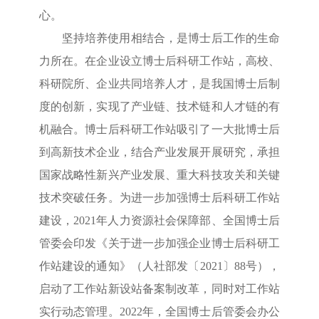
心。
坚持培养使用相结合，是博士后工作的生命
力所在。在企业设立博士后科研工作站，高校、
科研院所、企业共同培养人才，是我国博士后制
度的创新，实现了产业链、技术链和人才链的有
机融合。博士后科研工作站吸引了一大批博士后
到高新技术企业，结合产业发展开展研究，承担
国家战略性新兴产业发展、重大科技攻关和关键
技术突破任务。为进一步加强博士后科研工作站
建设，2021年人力资源社会保障部、全国博士后
管委会印发《关于进一步加强企业博士后科研工
作站建设的通知》（人社部发〔2021〕88号），
启动了工作站新设站备案制改革，同时对工作站
实行动态管理。2022年，全国博士后管委会办公