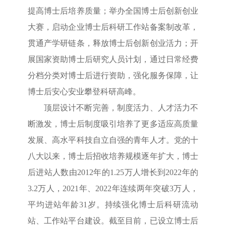
提高博士后培养质量；举办全国博士后创新创业
大赛，启动企业博士后科研工作站备案制改革，
贯通产学研链条，释放博士后创新创业活力；开
展国家资助博士后研究人员计划，通过日常经费
分档分类对博士后进行资助，强化服务保障，让
博士后安心安业攀登科研高峰。
顶层设计不断完善，制度活力、人才活力不
断激发，博士后制度吸引培养了更多适应高质量
发展、高水平科技自立自强的青年人才。党的十
八大以来，博士后招收培养规模逐年扩大，博士
后进站人数由2012年的1.25万人增长到2022年的
3.2万人，2021年、2022年连续两年突破3万人，
平均进站年龄31岁。持续强化博士后科研流动
站、工作站平台建设。截至目前，已设立博士后